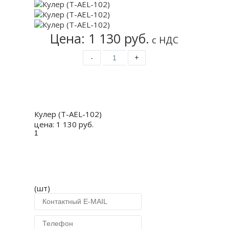
Цена: 1 130 руб.
с НДС
-
+
Купить
Кулер (T-AEL-102)
цена:
1 130 руб.
(шт)