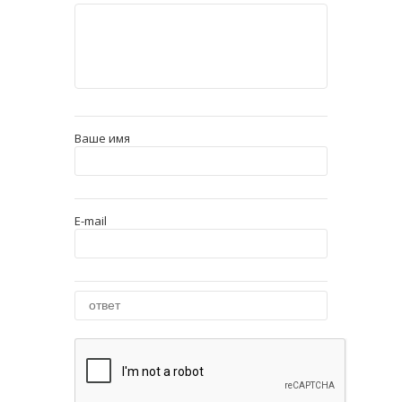
Ваше имя
E-mail