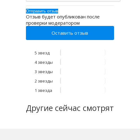
Отзыв будет опубликован после
проверки модератором
Оставить отзыв
5 звезд
4 звезды
3 звезды
2 звезды
1 звезда
Другие
сейчас смотрят