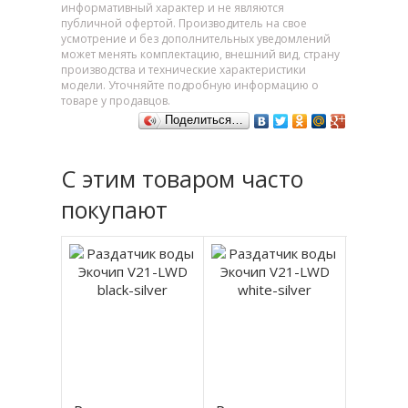
информативный характер и не являются
публичной офертой. Производитель на свое
усмотрение и без дополнительных уведомлений
может менять комплектацию, внешний вид, страну
производства и технические характеристики
модели. Уточняйте подробную информацию о
товаре у продавцов.
Поделиться…
С этим товаром часто
покупают