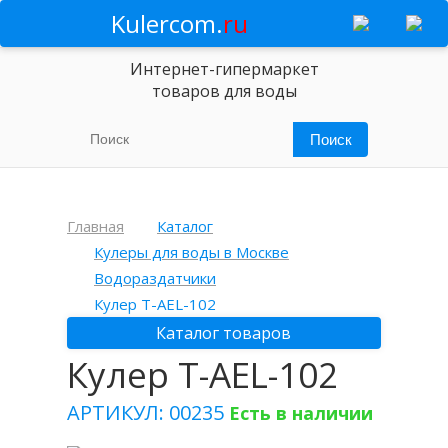
Kulercom.
ru
Интернет-гипермаркет
товаров для воды
Главная
Каталог
Кулеры для воды в Москве
Водораздатчики
Кулер T-AEL-102
Каталог товаров
Кулер T-AEL-102
АРТИКУЛ: 00235
Есть в наличии