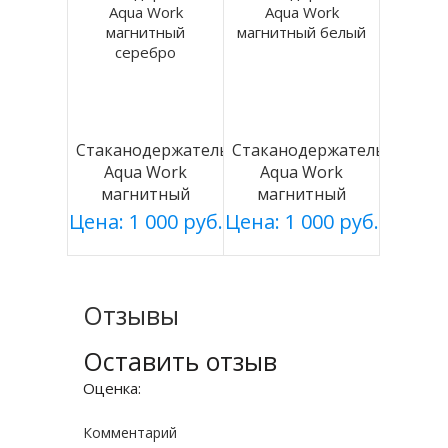
Стаканодержатель
Стаканодержатель
Aqua Work
Aqua Work
магнитный
магнитный
серебро
белый
Цена: 1 000 руб.
Цена: 1 000 руб.
Отзывы
Оставить отзыв
Оценка:
Комментарий