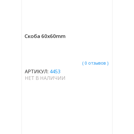
Скоба 60x60mm
( 0 отзывов )
АРТИКУЛ:
4453
НЕТ В НАЛИЧИИ