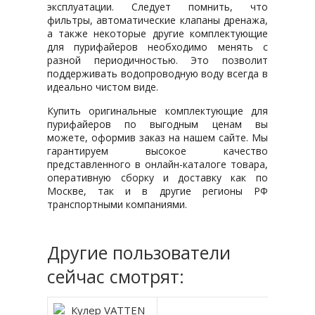
эксплуатации. Следует помнить, что
фильтры, автоматические клапаны дренажа,
а также некоторые другие комплектующие
для пурифайеров необходимо менять с
разной периодичностью. Это позволит
поддерживать водопроводную воду всегда в
идеально чистом виде.
Купить оригинальные комплектующие для
пурифайеров по выгодным ценам вы
можете, оформив заказ на нашем сайте. Мы
гарантируем высокое качество
представленного в онлайн-каталоге товара,
оперативную сборку и доставку как по
Москве, так и в другие регионы РФ
транспортными компаниями.
Другие пользователи
сейчас смотрят: