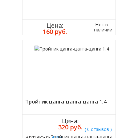
Нет в
Цена:
наличии
160 руб.
Тройник цанга-цанга-цанга 1,4
Цена:
320 руб.
( 0 отзывов )
Тройник цанга-цанга-цанга