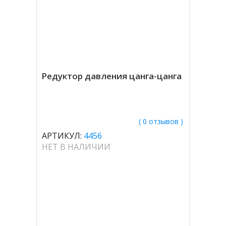
Редуктор давления цанга-цанга
( 0 отзывов )
АРТИКУЛ:
4456
НЕТ В НАЛИЧИИ