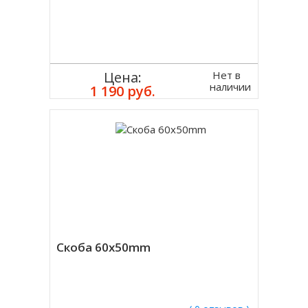
Нет в
Цена:
наличии
1 190 руб.
Скоба 60x50mm