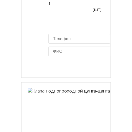
(шт)
Купить в 1 клик