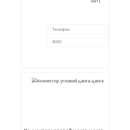
(шт)
Купить в 1 клик