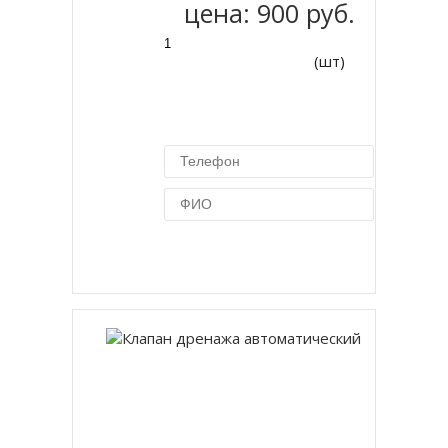
цена:
900 руб.
(шт)
Купить в 1 клик