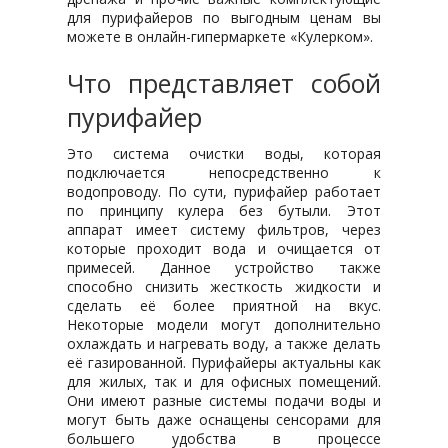
для пурифайеров по выгодным ценам вы
можете в онлайн-гипермаркете «Кулерком».
Что представляет собой
пурифайер
Это система очистки воды, которая
подключается непосредственно к
водопроводу. По сути, пурифайер работает
по принципу кулера без бутыли. Этот
аппарат имеет систему фильтров, через
которые проходит вода и очищается от
примесей. Данное устройство также
способно снизить жесткость жидкости и
сделать её более приятной на вкус.
Некоторые модели могут дополнительно
охлаждать и нагревать воду, а также делать
её газированной. Пурифайеры актуальны как
для жилых, так и для офисных помещений.
Они имеют разные системы подачи воды и
могут быть даже оснащены сенсорами для
большего удобства в процессе