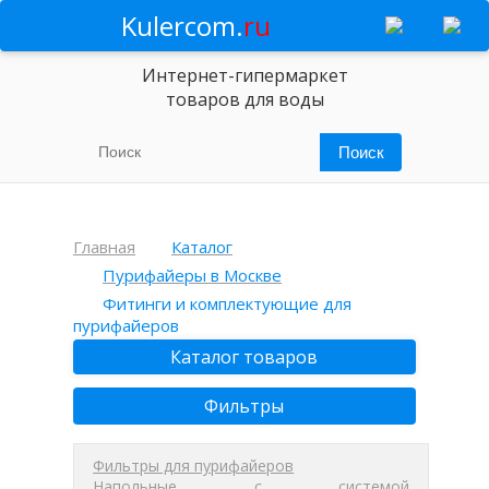
Kulercom.
ru
Интернет-гипермаркет
товаров для воды
Главная
Каталог
Пурифайеры в Москве
Фитинги и комплектующие для
пурифайеров
Каталог товаров
Фильтры
Фильтры для пурифайеров
Напольные с системой