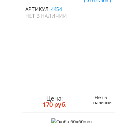
( 0 отзывов )
АРТИКУЛ:
4454
НЕТ В НАЛИЧИИ
Нет в
Цена:
наличии
170 руб.