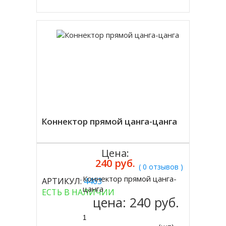
Коннектор прямой цанга-цанга
Цена:
240 руб.
( 0 отзывов )
Коннектор прямой цанга-
АРТИКУЛ:
4463
Купить
цанга
ЕСТЬ В НАЛИЧИИ
цена:
240 руб.