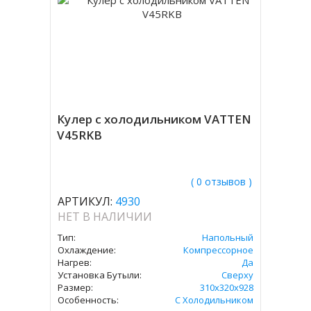
Кулер с холодильником VATTEN
V45RKB
( 0 отзывов )
АРТИКУЛ:
4930
НЕТ В НАЛИЧИИ
Тип:
Напольный
Охлаждение:
Компрессорное
Нагрев:
Да
Установка Бутыли:
Сверху
Размер:
310х320х928
Особенность:
С Холодильником