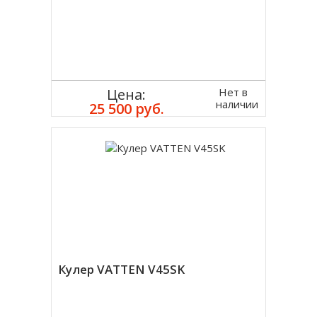
Нет в
Цена:
наличии
25 500 руб.
Кулер VATTEN V45SK