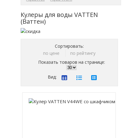
Кулеры для воды VATTEN
(Ваттен)
Сортировать:
по цене
по рейтингу
Показать товаров на странице:
Вид: