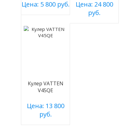
серебро
Цена: 5 800 руб.
Цена: 24 800
руб.
Кулер VATTEN
V45QE
Цена: 13 800
руб.