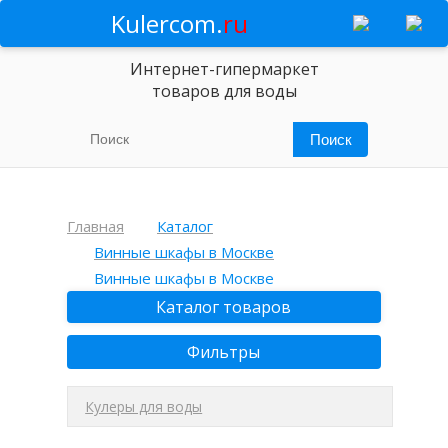
Kulercom.
ru
Интернет-гипермаркет
товаров для воды
Главная
Каталог
Винные шкафы в Москве
Винные шкафы в Москве
Каталог товаров
Фильтры
Кулеры для воды