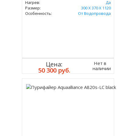
Нагрев:
Да
Размер:
300 X 370 X 1120
Особенность:
От Водопровода
Нет в
Цена:
наличии
50 300 руб.