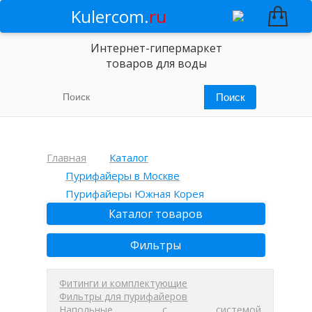
Kulercom.
ru
Интернет-гипермаркет
товаров для воды
Главная
Каталог
Пурифайеры в Москве
Пурифайеры Южная Корея
Каталог товаров
Фильтры
Фитинги и комплектующие
Фильтры для пурифайеров
Напольные с системой