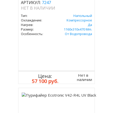
АРТИКУЛ:
7247
НЕТ В НАЛИЧИИ
Тип:
Напольный
Охлаждение:
Компрессорное
Нагрев:
Да
Размер:
1160x310x470 Mm.
Особенность:
От Водопровода
Нет в
Цена:
наличии
57 100 руб.