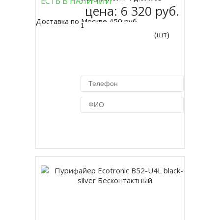
ЕСТЬ В НАЛИЧИИ
цена:
6 320 руб.
Доставка по Москве 450 руб.
(шт)
Купить в 1 клик