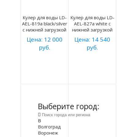
Кулер для воды LD-
Кулер для воды LD-
AEL-819a black/silver
AEL-827a white с
с нижней загрузкой
нижней загрузкой
Цена: 12 000
Цена: 14 540
руб.
руб.
Купить
Купить
Подробнее
Подробнее
Выберите город:
В
Волгоград
Воронеж