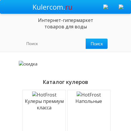
Kulercom.
ru
Интернет-гипермаркет
товаров для воды
Каталог кулеров
Кулеры премиум
Напольные
класса