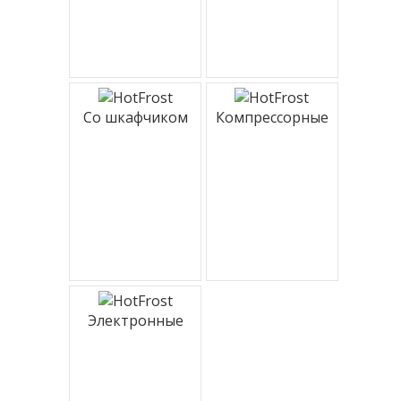
Со шкафчиком
Компрессорные
Электронные