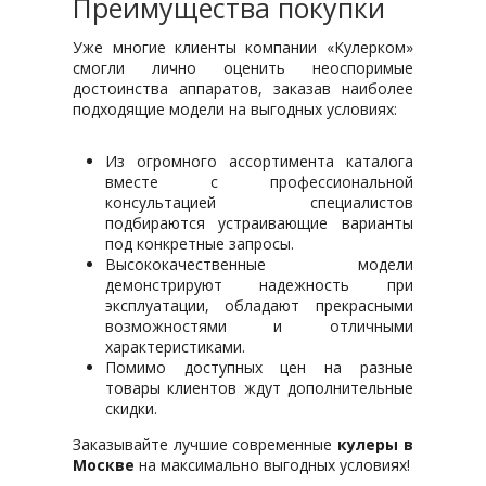
Преимущества покупки
Уже многие клиенты компании «Кулерком»
смогли лично оценить неоспоримые
достоинства аппаратов, заказав наиболее
подходящие модели на выгодных условиях:
Из огромного ассортимента каталога
вместе с профессиональной
консультацией специалистов
подбираются устраивающие варианты
под конкретные запросы.
Высококачественные модели
демонстрируют надежность при
эксплуатации, обладают прекрасными
возможностями и отличными
характеристиками.
Помимо доступных цен на разные
товары клиентов ждут дополнительные
скидки.
Заказывайте лучшие современные
кулеры в
Москве
на максимально выгодных условиях!