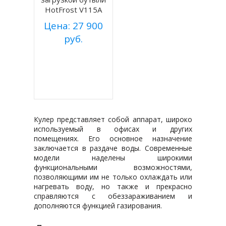
HotFrost V115A
Цена: 27 900
руб.
Купить
Подробнее
Кулер представляет собой аппарат, широко
используемый в офисах и других
помещениях. Его основное назначение
заключается в раздаче воды. Современные
модели наделены широкими
функциональными возможностями,
позволяющими им не только охлаждать или
нагревать воду, но также и прекрасно
справляются с обеззараживанием и
дополняются функцией газирования.