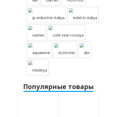
Популярные товары