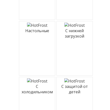
Настольные
С нижней
загрузкой
С
С защитой от
холодильником
детей