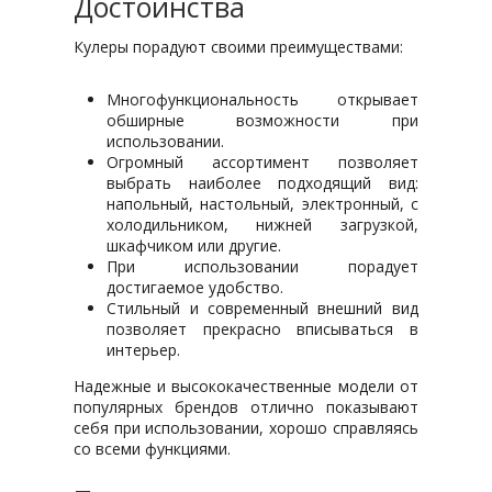
Достоинства
Кулеры порадуют своими преимуществами:
Многофункциональность открывает
обширные возможности при
использовании.
Огромный ассортимент позволяет
выбрать наиболее подходящий вид:
напольный, настольный, электронный, с
холодильником, нижней загрузкой,
шкафчиком или другие.
При использовании порадует
достигаемое удобство.
Стильный и современный внешний вид
позволяет прекрасно вписываться в
интерьер.
Надежные и высококачественные модели от
популярных брендов отлично показывают
себя при использовании, хорошо справляясь
со всеми функциями.