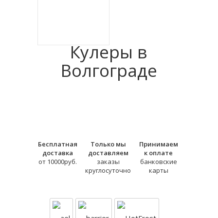
Кулеры в
Волгограде
Бесплатная
Только мы
Принимаем
доставка
доставляем
к оплате
от 10000руб.
заказы
банковские
круглосуточно
карты