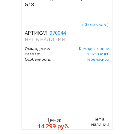
G18
( 0 отзывов )
АРТИКУЛ:
970044
НЕТ В НАЛИЧИИ
Охлаждение:
Компрессорное
Размер:
280х580х380
Особенность:
Переносной
Нет в
Цена:
наличии
14 299 руб.