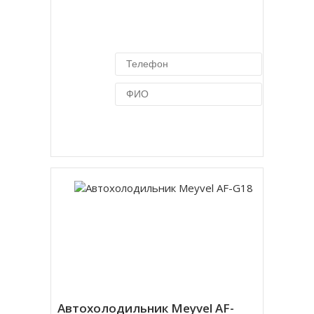
Купить в 1 клик
Автохолодильник Meyvel AF-