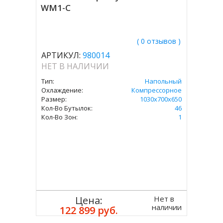
WM1-C
( 0 отзывов )
АРТИКУЛ:
980014
НЕТ В НАЛИЧИИ
Тип:
Напольный
Охлаждение:
Компрессорное
Размер:
1030х700х650
Кол-Во Бутылок:
46
Кол-Во Зон:
1
Нет в
Цена:
наличии
122 899 руб.