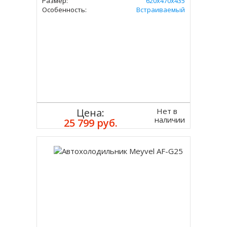
Размер:
620х470х435
Особенность:
Встраиваемый
Нет в
Цена:
наличии
25 799 руб.