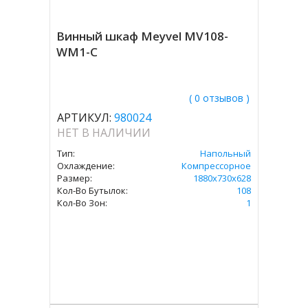
Винный шкаф Meyvel MV108-
WM1-C
( 0 отзывов )
АРТИКУЛ:
980024
НЕТ В НАЛИЧИИ
Тип:
Напольный
Охлаждение:
Компрессорное
Размер:
1880х730х628
Кол-Во Бутылок:
108
Кол-Во Зон:
1