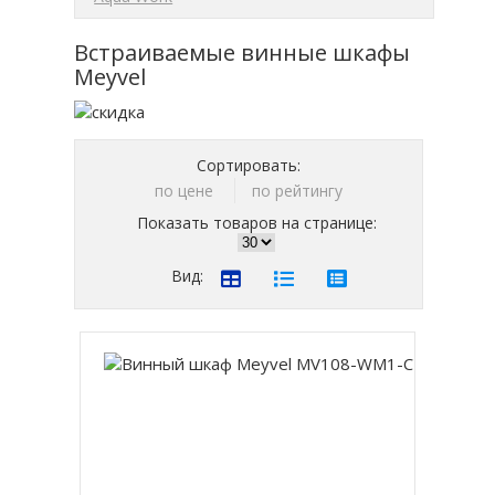
Встраиваемые винные шкафы
Meyvel
Сортировать:
по цене
по рейтингу
Показать товаров на странице:
Вид: