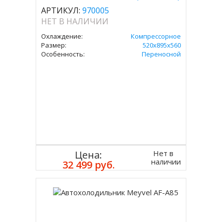
АРТИКУЛ:
970005
НЕТ В НАЛИЧИИ
Охлаждение:
Компрессорное
Размер:
520x895x560
Особенность:
Переносной
Нет в
Цена:
наличии
32 499 руб.