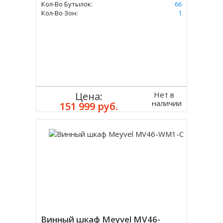
Кол-Во Бутылок:
66
Кол-Во Зон:
1
Нет в
Цена:
наличии
151 999 руб.
Винный шкаф Meyvel MV46-