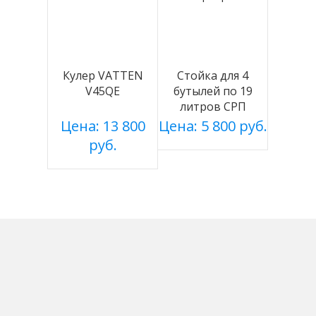
Кулер VATTEN
Стойка для 4
V45QE
бутылей по 19
литров СРП
серебро
Цена: 13 800
Цена: 5 800 руб.
руб.