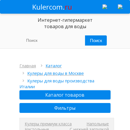
Kulercom.
ru
Интернет-гипермаркет
товаров для воды
Главная
Каталог
Кулеры для воды в Москве
Кулеры для воды производства
Италии
Каталог товаров
Фильтры
Кулеры премиум класса
Напольные
Настольные
С нижней загрузкой