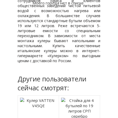
сотрудников офиса и клиентов
Моего города нет в списке
общественных заведений чистой питьевой
водой с возможностью нагрева или
охлаждения. В большинстве случаев
используются стандартные бутыли объемом
19 или 12 литров. Реже встречаются 5-
литровые емкости со специальным
переходником. В зависимости от места
монтажа кулеры бывают напольными и
настольными. Купить качественные
итальянские кулеры можно в интернет-
гипермаркете «Кулерком» по выгодным
ценам с доставкой по России.
Другие пользователи
сейчас смотрят: