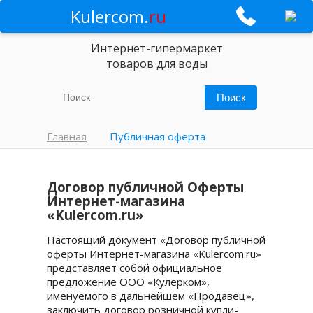
Kulercom.
ru
Интернет-гипермаркет
товаров для воды
Главная
Публичная оферта
Договор публичной Оферты
Интернет-магазина
«Kulercom.ru»
Настоящий документ «Договор публичной
оферты Интернет-магазина «Kulercom.ru»
представляет собой официальное
предложение ООО «Кулерком»,
именуемого в дальнейшем «Продавец»,
заключить договор розничной купли-