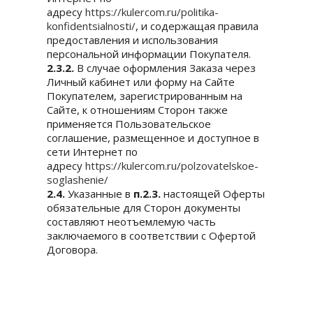
адресу
https://kulercom.ru/politika-
konfidentsialnosti/
, и содержащая правила
предоставления и использования
персональной информации Покупателя.
2.3.2.
В случае оформления Заказа через
Личный кабинет или форму на Сайте
Покупателем, зарегистрированным на
Сайте, к отношениям Сторон также
применяется Пользовательское
соглашение, размещенное и доступное в
сети Интернет по
адресу
https://kulercom.ru/polzovatelskoe-
soglashenie/
2.4.
Указанные в
п.2.3.
настоящей Оферты
обязательные для Сторон документы
составляют неотъемлемую часть
заключаемого в соответствии с Офертой
Договора.