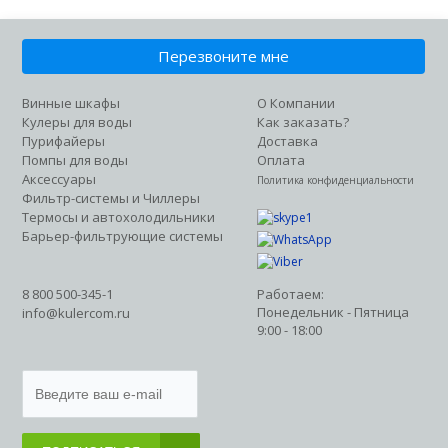
Перезвоните мне
Винные шкафы
О Компании
Кулеры для воды
Как заказать?
Пурифайеры
Доставка
Помпы для воды
Оплата
Аксессуары
Политика конфиденциальности
Фильтр-системы и Чиллеры
Термосы и автохолодильники
Барьер-фильтрующие системы
8 800 500-345-1
Работаем:
Понедельник - Пятница
info@kulercom.ru
9:00 - 18:00