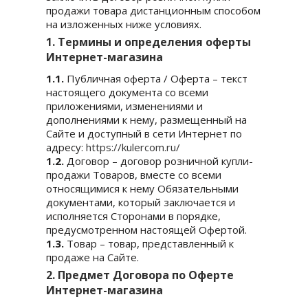
продажи товара дистанционным способом
на изложенных ниже условиях.
1. Термины и определения оферты
Интернет-магазина
1.1.
Публичная оферта / Оферта – текст
настоящего документа со всеми
приложениями, изменениями и
дополнениями к нему, размещенный на
Сайте и доступный в сети Интернет по
адресу:
https://kulercom.ru/
1.2.
Договор – договор розничной купли-
продажи Товаров, вместе со всеми
относящимися к нему Обязательными
документами, который заключается и
исполняется Сторонами в порядке,
предусмотренном настоящей Офертой.
1.3.
Товар – товар, представленный к
продаже на Сайте.
2. Предмет Договора по Оферте
Интернет-магазина