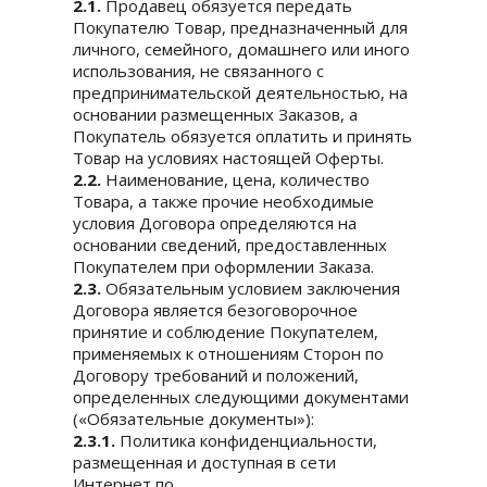
2.1.
Продавец обязуется передать
Покупателю Товар, предназначенный для
личного, семейного, домашнего или иного
использования, не связанного с
предпринимательской деятельностью, на
основании размещенных Заказов, а
Покупатель обязуется оплатить и принять
Товар на условиях настоящей Оферты.
2.2.
Наименование, цена, количество
Товара, а также прочие необходимые
условия Договора определяются на
основании сведений, предоставленных
Покупателем при оформлении Заказа.
2.3.
Обязательным условием заключения
Договора является безоговорочное
принятие и соблюдение Покупателем,
применяемых к отношениям Сторон по
Договору требований и положений,
определенных следующими документами
(«Обязательные документы»):
2.3.1.
Политика конфиденциальности,
размещенная и доступная в сети
Интернет по