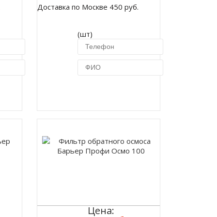
.
Доставка по Москве 450 руб.
(шт)
ик
Купить в 1 клик
Цена: