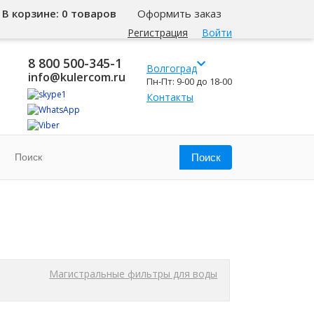
В корзине:
0 товаров
Оформить заказ
Регистрация
Войти
8 800 500-345-1
Волгоград
info@kulercom.ru
Пн-Пт: 9-00 до 18-00
Контакты
Магистральные фильтры для воды