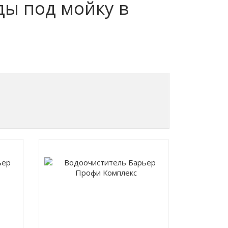
ы под мойку в