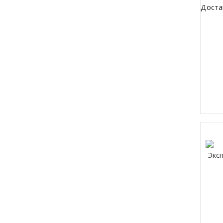
Доста