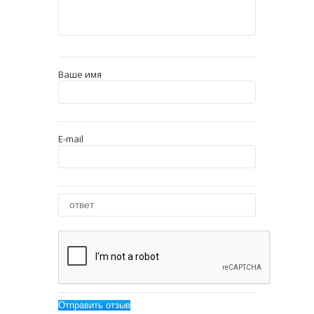
Ваше имя
E-mail