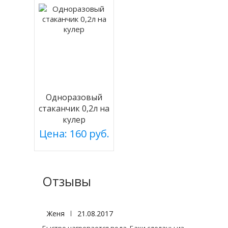
Одноразовый
стаканчик 0,2л на
кулер
Цена: 160 руб.
Отзывы
Женя
|
21.08.2017