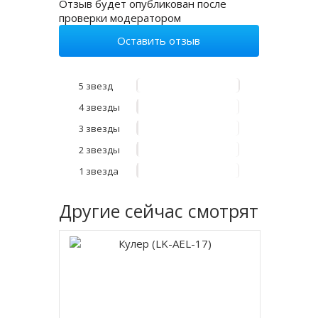
Отзыв будет опубликован после
проверки модератором
Оставить отзыв
5 звезд
4 звезды
3 звезды
2 звезды
1 звезда
Другие
сейчас смотрят