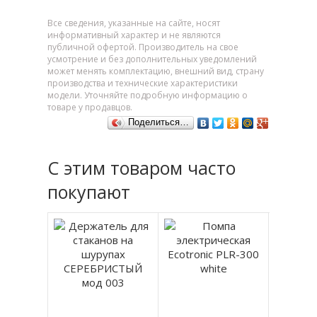
Все сведения, указанные на сайте, носят
информативный характер и не являются
публичной офертой. Производитель на свое
усмотрение и без дополнительных уведомлений
может менять комплектацию, внешний вид, страну
производства и технические характеристики
модели. Уточняйте подробную информацию о
товаре у продавцов.
Поделиться…
С этим товаром часто
покупают