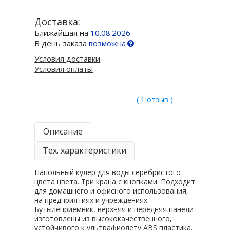
Доставка:
Ближайшая на
10.08.2026
В день заказа
возможна
Условия доставки
Условия оплаты
( 1 отзыв )
Описание
Тех. характеристики
Напольный кулер для воды серебристого
цвета цвета. Три крана с кнопками. Подходит
для домашнего и офисного использования,
на предприятиях и учреждениях.
Бутылеприёмник, верхняя и передняя панели
изготовлены из высококачественного,
устойчивого к ультрафиолету ABS пластика.