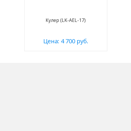
Кулер (LK-AEL-17)
Цена: 4 700 руб.