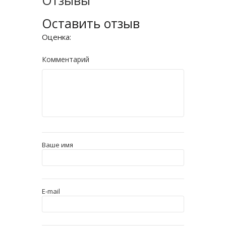
Отзывы
Оставить отзыв
Оценка:
Комментарий
Ваше имя
E-mail