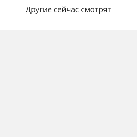
Другие
сейчас смотрят