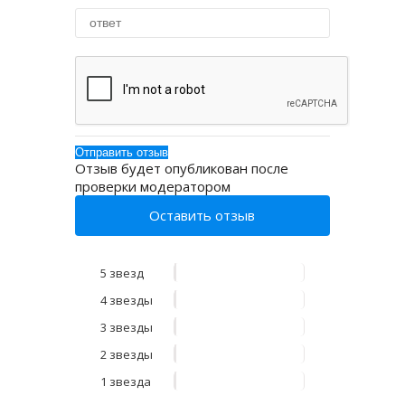
Отзыв будет опубликован после
проверки модератором
Оставить отзыв
5 звезд
4 звезды
3 звезды
2 звезды
1 звезда