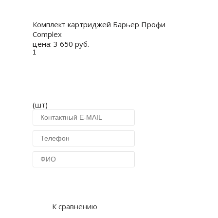
Купить
Комплект картриджей Барьер Профи
Complex
цена:
3 650 руб.
(шт)
Купить в 1 клик
К сравнению