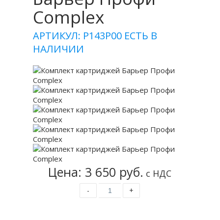
Complex
АРТИКУЛ: Р143Р00
ЕСТЬ В
НАЛИЧИИ
Цена: 3 650 руб.
с НДС
-
+